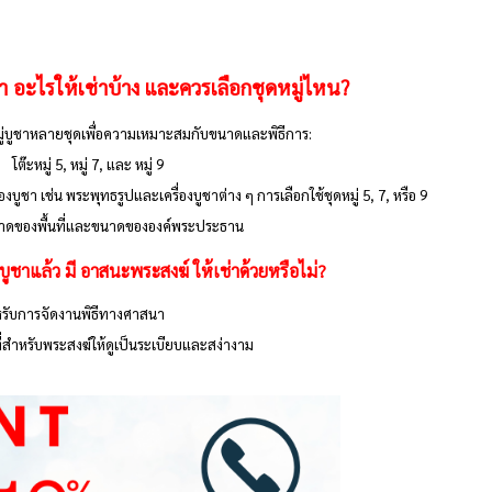
ชา อะไรให้เช่าบ้าง และควรเลือกชุดหมู่ไหน?
ะหมู่บูชาหลายชุดเพื่อความเหมาะสมกับขนาดและพิธีการ:
โต๊ะหมู่ 5, หมู่ 7, และ หมู่ 9
องบูชา เช่น พระพุทธรูปและเครื่องบูชาต่าง ๆ การเลือกใช้ชุดหมู่ 5, 7, หรือ 9
บขนาดของพื้นที่และขนาดขององค์พระประธาน
บูชาแล้ว มี อาสนะพระสงฆ์ ให้เช่าด้วยหรือไม่?
ำหรับการจัดงานพิธีทางศาสนา
่สำหรับพระสงฆ์ให้ดูเป็นระเบียบและสง่างาม