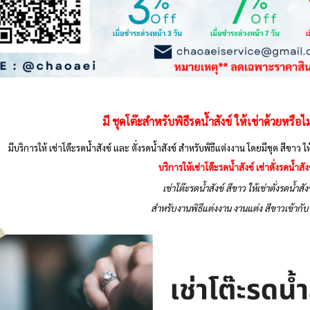
มี
ชุดโต๊ะสำหรับพิธีรดน้ำสังข์
ให้เช่าด้วยหรือไม
มีบริการให้ เช่าโต๊ะรดน้ำสังข์ และ ตั่งรดน้ำสังข์ สำหรับพิธีแต่งงาน โดยมีชุด สีขาว ใ
บริการให้เช่าโต๊ะรดน้ำสังข์ เช่าตั่งรดน้ำสัง
เช่าโต๊ะรดน้ำสังข์ สีขาว ให้เช่าตั่งรดน้ำสั
สำหรับงานพิธีแต่งงาน งานแต่ง สีขาวเข้ากับ