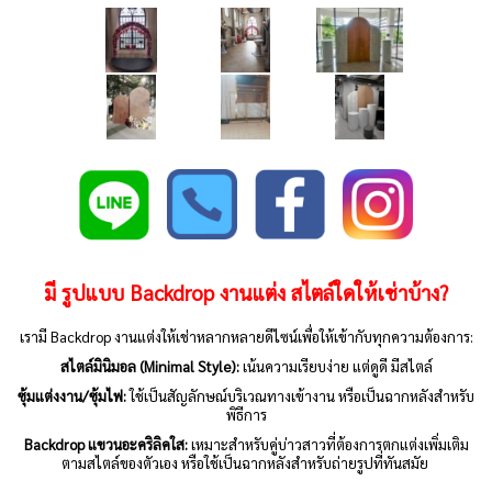
มี รูปแบบ Backdrop งานแต่ง สไตล์ใดให้เช่าบ้าง?
เรามี Backdrop งานแต่งให้เช่าหลากหลายดีไซน์เพื่อให้เข้ากับทุกความต้องการ:
สไตล์มินิมอล (Minimal Style):
เน้นความเรียบง่าย แต่ดูดี มีสไตล์
ซุ้มแต่งงาน/ซุ้มไฟ:
ใช้เป็นสัญลักษณ์บริเวณทางเข้างาน หรือเป็นฉากหลังสำหรับ
พิธีการ
Backdrop แขวนอะคริลิคใส:
เหมาะสำหรับคู่บ่าวสาวที่ต้องการตกแต่งเพิ่มเติม
ตามสไตล์ของตัวเอง หรือใช้เป็นฉากหลังสำหรับถ่ายรูปที่ทันสมัย