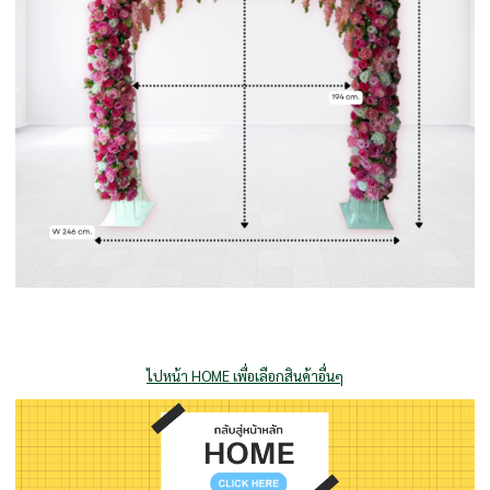
ไปหน้า HOME เพื่อเลือกสินค้าอื่นๆ