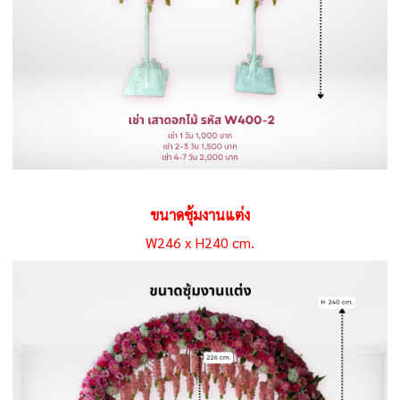
ขนาดซุ้มงานแต่ง
W246 x H240 cm.