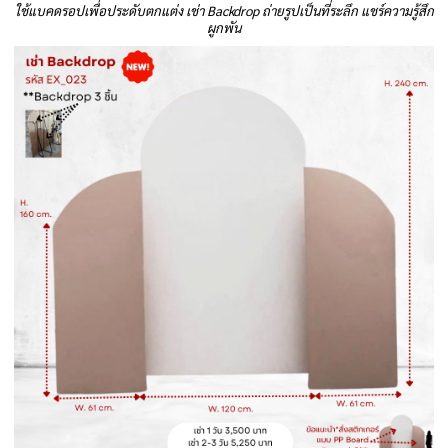
ใช้แบคดรอปเพื่อประดับตกแต่ง เช่า Backdrop ถ่ายรูปเป็นที่ระลึก แชร์ความรู้สึก
ผูกพัน