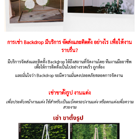
การเช่า Backdrop มีบริการ
จัดส่งและติดตั้ง
อย่างไร เพื่อให้งาน
ราบรื่น?
มีบริการจัดส่งและติดตั้ง Backdrop ให้ถึงสถานที่จัดงานโดย ทีมงานมืออาชีพ
เพื่อให้การติดตั้งเป็นไปอย่างรวดเร็ว ถูกต้อง
และมั่นใจว่า Backdrop จะมีความมั่นคงปลอดภัยตลอดการจัดงาน
เช่าขาตั้งรูป งานแต่ง
เพื่อประดับหน้างานแต่ง ใช้สำหรับเป็นแบ็คดรอปงานแต่ง หรือตกแต่งเพื่อความ
สวยงาม