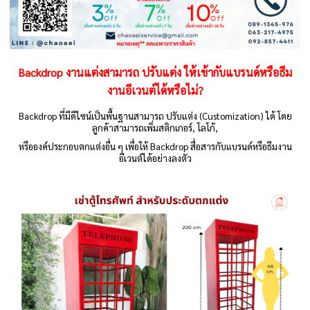
Backdrop งานแต่งสามารถ ปรับแต่ง ให้เข้ากับแบรนด์หรือธีม
งานอีเวนต์ได้หรือไม่?
Backdrop ที่มีดีไซน์เป็นพื้นฐานสามารถ ปรับแต่ง (Customization) ได้ โดย
ลูกค้าสามารถเพิ่มสติกเกอร์, โลโก้,
หรือองค์ประกอบตกแต่งอื่น ๆ เพื่อให้ Backdrop สื่อสารกับแบรนด์หรือธีมงาน
อีเวนต์ได้อย่างลงตัว