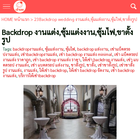
HOME หน้าแรก
>
23Backdrop wedding งานแต่ง,ซุ้มแต่งงาน,ซุ้มไฟ,ขาตั้งรูป
Backdrop งานแต่ง,ซุ้มแต่งงาน,ซุ้มไฟ,ขาตั้ง
รูป
Tags:
backdropงานแต่ง
,
ซุ้มแต่งงาน
,
ซุ้มไฟ
,
backdrop แต่งงาน
,
เช่าแบ็คดรอ
ปงานแต่ง
,
เช่าbackdropงานแต่ง
,
เช่า backdrop งานแต่ง minimal
,
เช่า แบ็คดรอป
งานแต่ง ราคาถูก
,
เช่า backdrop งานแต่ง ราคา
,
ให้เช่า backdrop งานแต่ง
,
เช่า แบ
คดรอป งานแต่ง
,
เช่า แบคดรอป แต่งงาน
,
ขาตั้งรูป
,
ขาตั้ง
,
เช่าขาต้้งรูป
,
เช่าขาตั้ง
รูป งานแต่ง
,
งานแต่ง
,
ให้เช่า backdrop
,
ให้เช่า backdrop จัดงาน
,
เช่า backdrop
งานแต่ง
,
บริการให้เช่าbackdrop