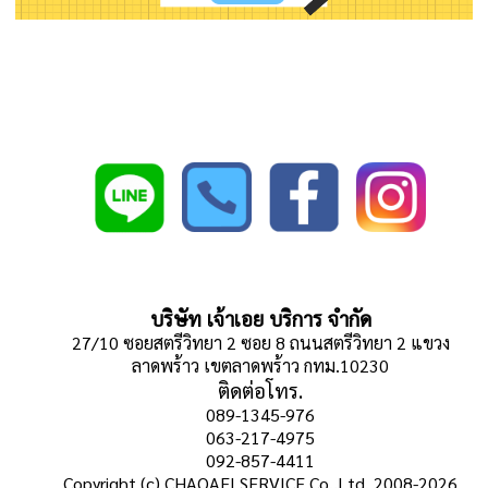
บริษัท เจ้าเอย บริการ จำกัด
27/10 ซอยสตรีวิทยา 2 ซอย 8 ถนนสตรีวิทยา 2 แขวง
ลาดพร้าว เขตลาดพร้าว กทม.10230
ติดต่อโทร.
089-1345-976
063-217-4975
092-857-4411
Copyright (c) CHAOAEI SERVICE Co.,Ltd. 2008-2026