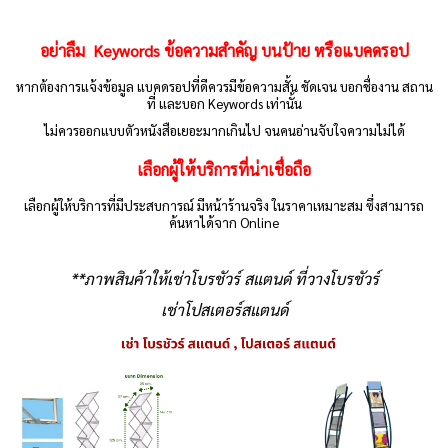
อย่าลืม Keywords ข้อความสำคัญ บนป้าย หรือแบคดรอป
หากต้องการแจ้งข้อมูล แบคดรอปที่ดีควรมีข้อความสั้น ชัดเจน บอกชื่องาน สถาน
ที่ และบอก Keywords เท่านั้น
ไม่ควรออกแบบตัวหนังสือเยอะมากเกินไป จนคนอ่านจับใจความไม่ได้
เลือกผู้ให้บริการที่น่าเชื่อถือ
เลือกผู้ให้บริการที่มีประสบการณ์ มีหน้าร้านจริง ในราคาเหมาะสม ซึ่งสามารถ
ค้นหาได้จาก Online
**ภาพสินค้าให้เช่าโบรชัวร์ สแตนด์ ที่วางโบรชัวร์
เช่าโปสเตอร์สแตนด์