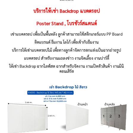
บริการให้เช่า Backdrop แบคดรอป
Poster Stand , โบรชัวร์สแตนด์
เช่าแบคดรอป เพื่อเป็นพื้นหลัง ลูกค้าสามารถใช้สติกเกอร์แบบ PP Board
ติดแบรนด์ ธีมงาน โลโก้ เพื่อเข้ากับธีมงาน
บริการให้เช่าแบคดรอปไม้ เพื่อทางลูกค้าจัดการตกแต่งเป็นฉากถ่ายรูป
แบคดรอป สำหรับงานแถลงข่าว งานจัดเลี้ยง งานปาร์ตี้
ให้เช่า Backdrop ฉากไลฟ์สด ฉากสำหรับจัดงาน
งานเปิดตัวสินค้า งานมินิ
คอนเสิร์ต