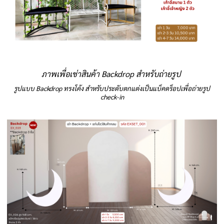
ภาพเพื่อเช่าสินค้า Backdrop สำหรับถ่ายรูป
รูปแบบ Backdrop ทรงโค้ง สำหรับประดับตกแต่งเป็นแบ็คดร็อปเพื่อถ่ายรูป
check-in