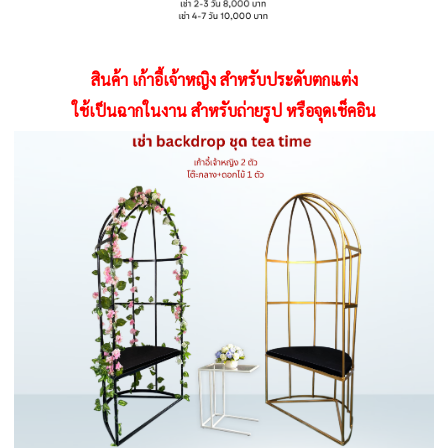
สินค้า เก้าอี้เจ้าหญิง สำหรับประดับตกแต่ง
ใช้เป็นฉากในงาน สำหรับถ่ายรูป หรือจุดเช็คอิน