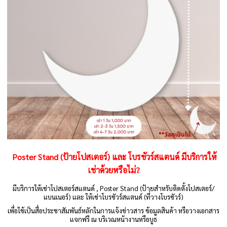
Poster Stand (ป้ายโปสเตอร์) และ โบรชัวร์สแตนด์ มีบริการให้
เช่าด้วยหรือไม่?
มีบริการให้เช่าโปสเตอร์สแตนด์ , Poster Stand (ป้ายสำหรับติดตั้งโปสเตอร์/
แบนเนอร์) และ ให้เช่าโบรชัวร์สแตนด์ (ที่วางโบรชัวร์)
เพื่อใช้เป็นสื่อประชาสัมพันธ์หลักในการแจ้งข่าวสาร ข้อมูลสินค้า หรือวางเอกสาร
แจกฟรี ณ บริเวณหน้างานหรือบูธ