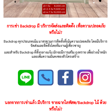
การเช่า Backdrop มี บริการจัดส่งและติดตั้ง เพื่อความปลอดภัย
หรือไม่?
Backdrop ทุกประเภทเน้น มาตรฐานการติดตั้งที่เน้นความปลอดภัย โดยมีบริการ
จัดส่งและติดตั้งโดยทีมงานผู้เชี่ยวชาญ
และสำหรับ Backdrop ที่ตั้งกลางแจ้ง มักจะมีการเสริม ถุงทราย เพื่อถ่วงน้ำหนัก
และเพิ่มความมั่นคงของตัวโครงสร้าง
นอกจากการเช่าแล้ว มีบริการ ขายฉากไลฟ์สด/Backdrop ไม้ ด้วย
หรือไม่?