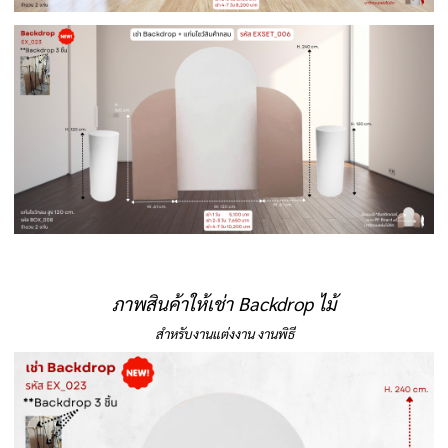
ภาพสินค้าให้เช่า Backdrop ไม้
สำหรับงานแต่งงาน งานพิธี