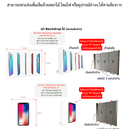
สามารถตกแต่งเพิ่มเติมด้วยดอกไม้ โคมไฟ หรืออุปกรณ์ต่างๆ ได้ตามต้องการ