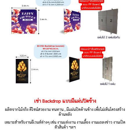
เช่า Backdrop แบบมีแผ่นปิดข้าง
ผลิตจากไม้จริง ดีไซน์สวยงาม ทนทาน ,
มีแผ่นปิดด้านข้าง เพื่อไม่เห็นโครงสร้าง
ด้านหลัง
เหมาะสำหรับงานอีเวนต์ต่างๆ เช่น งานแต่งงาน งานเลี้ยง งานแถลงข่าว งานเปิด
ตัวสินค้า ฯลฯ