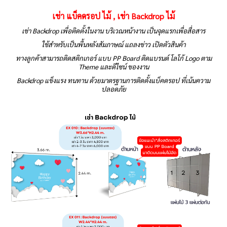
เช่า แบ็คดรอป ไม้ , เช่า Backdrop ไม้
เช่า Backdrop เพื่อติดตั้งในงาน บริเวณหน้างาน เป็นจุดแรกเพื่อสื่อสาร
ใช้สำหรับเป็นพื้นหลังสัมภาษณ์ แถลงข่าว เปิดตัวสินค้า
ทางลูกค้าสามารถติดสติกเกอร์ แบบ PP Board ติดแบรนด์ โลโก้ Logo ตาม
Theme และดีไซน์ ของงาน
Backdrop แข็งแรง ทนทาน ด้วยมาตรฐานการติดตั้งแบ็คดรอป ที่เน้นความ
ปลอดภัย