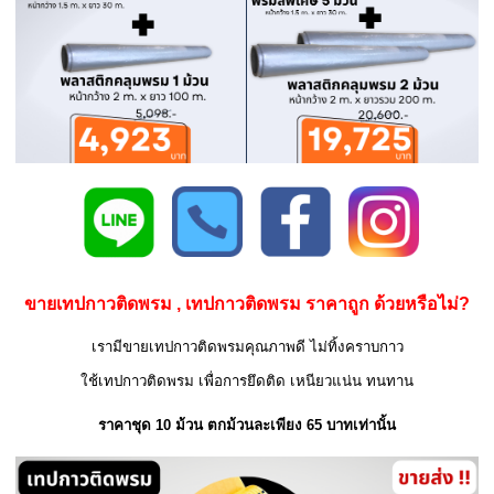
ขายเทปกาวติดพรม , เทปกาวติดพรม ราคาถูก ด้วยหรือไม่?
เรามีขายเทปกาวติดพรมคุณภาพดี ไม่ทิ้งคราบกาว
ใช้เทปกาวติดพรม เพื่อการยึดติด เหนียวแน่น ทนทาน
ราคาชุด 10 ม้วน ตกม้วนละเพียง 65 บาทเท่านั้น