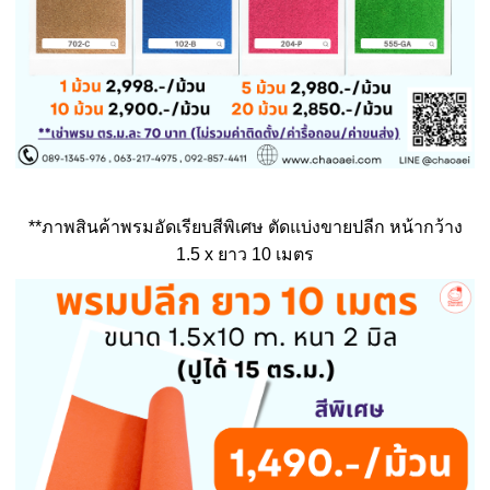
**ภาพสินค้าพรมอัดเรียบสีพิเศษ ตัดแบ่งขายปลีก หน้ากว้าง
1.5 x ยาว 10 เมตร