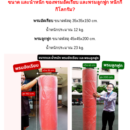
ขนาด และน้ำหนัก ของพรมอัดเรียบ และพรมลูกฟูก หนักกี่
กิโลกรัม?
พรมอัดเรียบ
ขนาดพัสดุ 35x35x150 cm.
น้ำหนักประมาณ 12 kg.
พรมลูกฟูก
ขนาดพัสดุ 45x45x200 cm.
น้ำหนักประมาณ 23 kg.