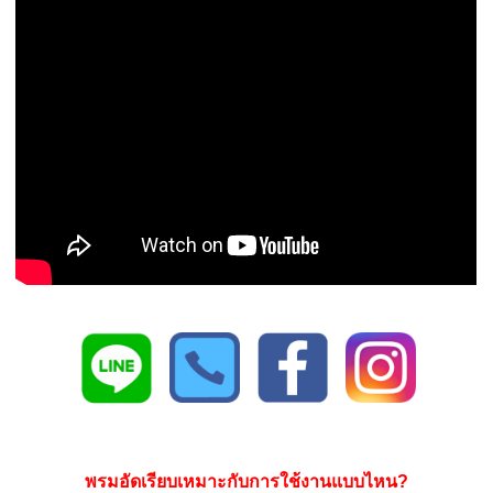
พรมอัดเรียบเหมาะกับการใช้งานแบบไหน?