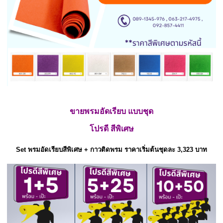
ขายพรมอัดเรียบ แบบชุด
โปรดี สีพิเศษ
Set พรมอัดเรียบสีพิเศษ + กาวติดพรม ราคาเริ่มต้นชุดละ 3,323 บาท