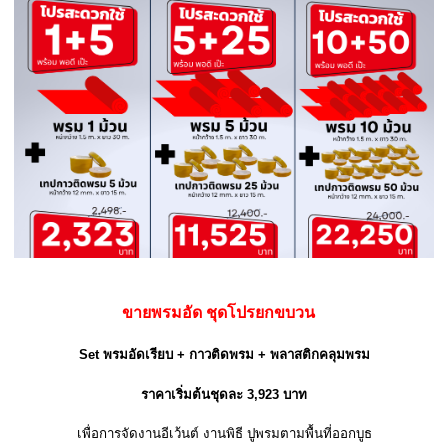
ขายพรมอัด ชุดโปรยกขบวน
Set พรมอัดเรียบ + กาวติดพรม + พลาสติกคลุมพรม
ราคาเริ่มต้นชุดละ 3,923 บาท
เพื่อการจัดงานอีเว้นต์ งานพิธี ปูพรมตามพื้นที่ออกบูธ