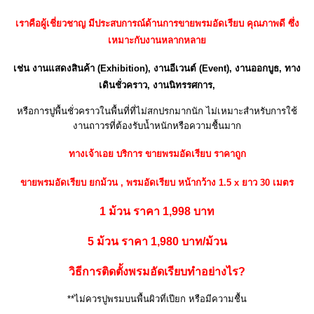
เราคือผู้เชี่ยวชาญ มีประสบการณ์ด้านการขายพรมอัดเรียบ คุณภาพดี ซึ่ง
เหมาะกับงานหลากหลาย
เช่น งานแสดงสินค้า (Exhibition), งานอีเวนต์ (Event), งานออกบูธ, ทาง
เดินชั่วคราว, งานนิทรรศการ,
หรือการปูพื้นชั่วคราวในพื้นที่ที่ไม่สกปรกมากนัก ไม่เหมาะสำหรับการใช้
งานถาวรที่ต้องรับน้ำหนักหรือความชื้นมาก
ทางเจ้าเอย บริการ ขายพรมอัดเรียบ ราคาถูก
ขายพรมอัดเรียบ ยกม้วน , พรมอัดเรียบ หน้ากว้าง 1.5 x ยาว 30 เมตร
1 ม้วน ราคา 1,998 บาท
5 ม้วน ราคา 1,980 บาท/ม้วน
วิธีการติดตั้งพรมอัดเรียบทำอย่างไร?
**ไม่ควรปูพรมบนพื้นผิวที่เปียก หรือมีความชื้น