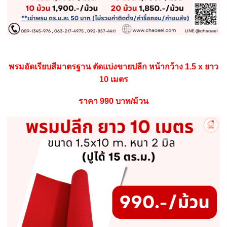
พรมอัดเรียบสีมาตรฐาน ตัดแบ่งขายปลีก หน้ากว้าง 1.5 x ยาว
10 เมตร
ราคา 990 บาท/ม้วน