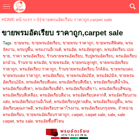
HOME หน้าแรก
>
01ขายพรมอัดเรียบ ราคาถูก,carpet sale
ขายพรมอัดเรียบ ราคาถูก,carpet sale
Tags:
ขายพรม
,
ขายพรมอัดเรียบ
,
ขายพรม ราคาถูก
,
ขายพรมสีพิเศษ
,
พรม
จัดงาน
,
พรมปูพื้น
,
พรมงานอีเวนต์
,
พรมอัด
,
พรมอัดลูกฟูก
,
พรมอัดเรียบ แบ่ง
ขาย
,
ราคา พรมอัดเรียบ
,
ร้านขายพรมอัดเรียบ
,
รับปูพรมอัดเรียบ
,
พรมอัดเรียบ
ยกม้วน
,
ร้านขาย พรมอัด
,
ขายพรมอัด
,
ขายพรมลูกฟูก
,
่ขายพรมอัดเรียบ
ราคาถูก
,
พรมอัดเรียบ ราคาถูก
,
ร้านขายพรมอัดเรียบ ใกล้ฉัน
,
ขายพรมแดง
,
ขายพรมแดง ราคาถูก
,
พรมอัดเรียบ
,
ขายพรมอัด2มิล
,
พรมอัด2มิล
,
ขายพรม
อัดเรียบ2มิล
,
พรมอัดเรียบสีแดง
,
พรมอัดเรียบสีเขียว
,
พรมอัดเรียบสีน้ำเงิน
,
พรมอัดเรียบสีเทา
,
พรมอัดเรียบสีดำ
,
พรมอัดเรียบสีขาว
,
พรมอัดเรียบสีชมพู
,
พรมอัดเรียบสีเหลือง
,
พรมอัดเรียบสีม่วง
,
พรมอัดเรียบหลากสี
,
พรมอัดเรียบงาน
แต่ง
,
พรมอัดเรียบงานอีเว้นท์
,
พรมอัดเรียบปูทางเดิน
,
พรมอัดเรียบปูพื้น
,
พรม
อัดเรียบคุณภาพดี
,
พรมอัดเรียบราคาโรงงาน
,
พรมอัดเรียบกรุงเทพ
,
จำหน่าย
พรมอัดเรียบ
,
ขายพรมอัดเรียบราคาถูก
,
carpet
,
carpet sale
,
sale
,
sale
carpet
,
พรม sale
,
พรมอัดซื้อที่ไหน