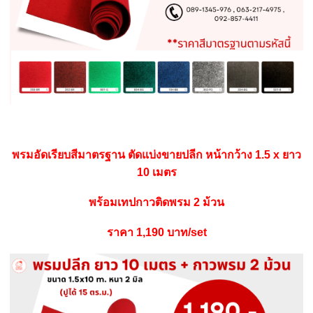
พรมอัดเรียบสีมาตรฐาน ตัดแบ่งขายปลีก หน้ากว้าง 1.5 x ยาว
10 เมตร
พร้อมเทปกาวติดพรม 2 ม้วน
ราคา 1,190 บาท/set