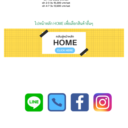
ไปหน้าหลัก HOME เพื่อเลือกสินค้าอื่นๆ