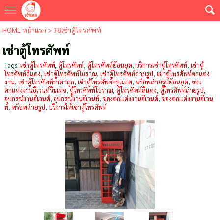
HOME หน้าแรก
>
38เช่าตู้โทรศัพท์
เช่าตู้โทรศัพท์
Tags:
เช่าตู้โทรศัพท์
,
ตู้โทรศัพท์
,
ตู้โทรศัพท์ย้อนยุค
,
บริการเช่าตู้โทรศัพท์
,
เช่าตู้
โทรศัพท์สีแดง
,
เช่าตู้โทรศัพท์โบราณ
,
เช่าตู้โทรศัพท์ถ่ายรูป
,
เช่าตู้โทรศัพท์ตกแต่ง
งาน
,
เช่าตู้โทรศัพท์ราคาถูก
,
เช่าตู้โทรศัพท์กรุงเทพ
,
พร็อพถ่ายรูปย้อนยุค
,
ของ
ตกแต่งงานอีเวนต์วินเทจ
,
ตู้โทรศัพท์โบราณ
,
ตู้โทรศัพท์สีแดง
,
ตู้โทรศัพท์ถ่ายรูป
,
อุปกรณ์งานอีเวนต์
,
อุปกรณ์งานอีเวนท์
,
ของตกแต่งงานอีเวนต์
,
ของตกแต่งงานอีเวน
ท์
,
พร็อพถ่ายรูป
,
บริการให้เช่าตู้โทรศัพท์