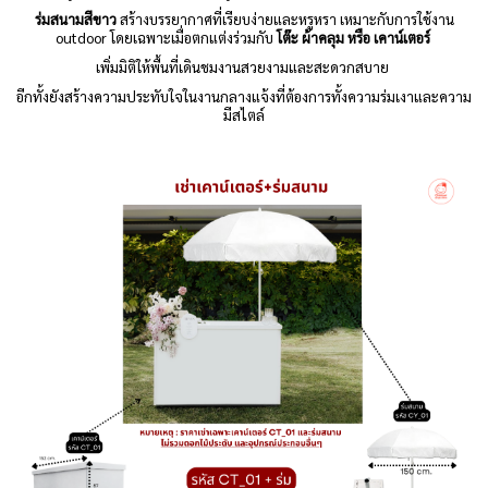
ร่มสนามสีขาว
สร้างบรรยากาศที่เรียบง่ายและหรูหรา เหมาะกับการใช้งาน
outdoor โดยเฉพาะเมื่อตกแต่งร่วมกับ
โต๊ะ ผ้าคลุม
หรือ เคาน์เตอร์
เพิ่มมิติให้พื้นที่เดินชมงานสวยงามและสะดวกสบาย
อีกทั้งยังสร้างความประทับใจในงานกลางแจ้งที่ต้องการทั้งความร่มเงาและความ
มีสไตล์