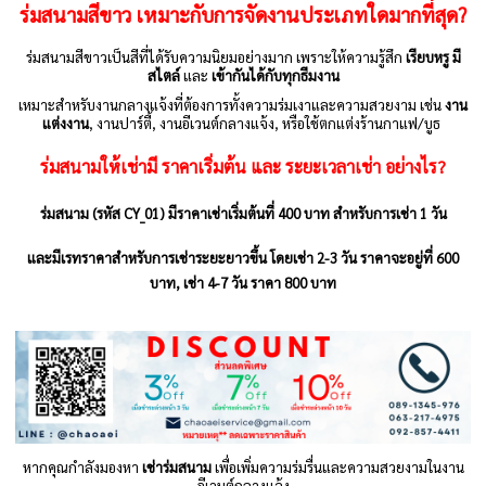
ร่มสนามสีขาว
เหมาะกับการจัดงานประเภทใดมากที่สุด?
ร่มสนามสีขาวเป็นสีที่ได้รับความนิยมอย่างมาก เพราะให้ความรู้สึก
เรียบหรู มี
สไตล์
และ
เข้ากันได้กับทุกธีมงาน
เหมาะสำหรับงานกลางแจ้งที่ต้องการทั้งความร่มเงาและความสวยงาม เช่น
งาน
แต่งงาน
, งานปาร์ตี้, งานอีเวนต์กลางแจ้ง, หรือใช้ตกแต่งร้านกาแฟ/บูธ
ร่มสนามให้เช่ามี ราคาเริ่มต้น และ ระยะเวลาเช่า อย่างไร?
ร่มสนาม (รหัส CY_01) มีราคาเช่าเริ่มต้นที่
400 บาท
สำหรับการเช่า 1 วัน
และมีเรทราคาสำหรับการเช่าระยะยาวขึ้น โดยเช่า 2-3 วัน ราคาจะอยู่ที่ 600
บาท
,
เช่า 4-7 วัน ราคา 800 บาท
หากคุณกำลังมองหา
เช่าร่มสนาม
เพื่อเพิ่มความร่มรื่นและความสวยงามในงาน
อีเวนต์กลางแจ้ง