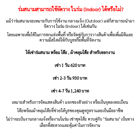
ร่มสนามสามารถใช้จัดวาง ในร่ม (Indoor) ได้หรือไม่?
แม้ว่าร่มสนามจะเหมาะกับการใช้งาน กลางแจ้ง (Outdoor) แต่ก็สามารถนำมา
จัดวาง ในร่ม (Indoor) ได้เช่นกัน
โดยเฉพาะเพื่อใช้ในการตกแต่งพื้นที่ หรือจัดคู่กับการวางสินค้าเพื่อเพิ่มมิติและ
ความมีสไตล์ให้กับบูธหรือพื้นที่จัดงาน
ให้เช่าร่มสนาม พร้อม โต๊ะ , ผ้าคลุมโต๊ะ
สำหรับออกงาน
เช่า 1 วัน 620 บาท
เช่า 2-3 วัน 930 บาท
เช่า 4-7 วัน 1,240 บาท
เหมาะสำหรับการจัดแสดงสินค้า แจกของตัวอย่าง หรือเป็นจุดลงทะเบียน
โต๊ะพร้อมผ้าคลุมโต๊ะที่ช่วยให้บูธของคุณดูหรูหราและเป็นมืออาชีพ
ไม่ว่าจะเป็นงานกลางแจ้งหรืองานในร่ม เช่าชุดโต๊ะ ควบคู่กับ "ร่มสนาม" เป็นทาง
เลือกที่สะดวกและคุ้มค่าในการจัดงาน