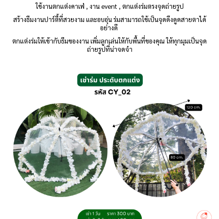
ใช้งานตกแต่งคาเฟ่ , งาน event , ตกแต่งร่มตรงจุดถ่ายรูป
สร้างธีมงานปาร์ตี้ที่สวยงาม และอบอุ่น ร่มสามารถใช้เป็นจุดดึงดูดสายตาได้
อย่างดี
ตกแต่งร่มให้เข้ากับธีมของงาน เพิ่มลูกเล่นให้กับพื้นที่ของคุณ ให้ทุกมุมเป็นจุด
ถ่ายรูปที่น่าจดจำ