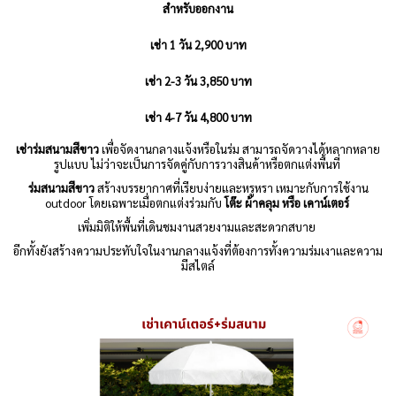
สำหรับออกงาน
เช่า 1 วัน 2,900 บาท
เช่า 2-3 วัน 3,850 บาท
เช่า 4-7 วัน 4,800 บาท
เช่าร่มสนามสีขาว
เพื่อจัดงานกลางแจ้งหรือในร่ม สามารถจัดวางได้หลากหลาย
รูปแบบ ไม่ว่าจะเป็นการจัดคู่กับการวางสินค้าหรือตกแต่งพื้นที่
ร่มสนามสีขาว
สร้างบรรยากาศที่เรียบง่ายและหรูหรา เหมาะกับการใช้งาน
outdoor โดยเฉพาะเมื่อตกแต่งร่วมกับ
โต๊ะ ผ้าคลุม
หรือ เคาน์เตอร์
เพิ่มมิติให้พื้นที่เดินชมงานสวยงามและสะดวกสบาย
อีกทั้งยังสร้างความประทับใจในงานกลางแจ้งที่ต้องการทั้งความร่มเงาและความ
มีสไตล์