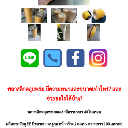
พลาสติกคลุมพรม มีความหนาและขนาดเท่าไหร่? และ
ช่วยอะไรได้บ้าง?
พลาสติกคลุมพรมของเรามีความหนา
40 ไมครอน
ผลิตจากวัสดุ
PE
มีขนาดมาตรฐาน
หน้ากว้าง 2 เมตร x ความยาว 100 เมตรต่อ