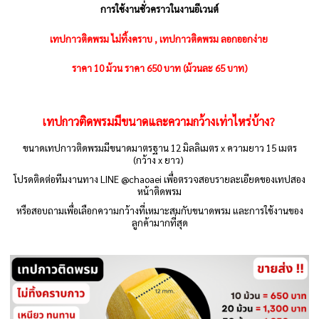
การใช้งานชั่วคราวในงานอีเวนต์
เทปกาวติดพรม ไม่ทิ้งคราบ ,
เทปกาวติดพรม ลอกออกง่าย
ราคา 10 ม้วน ราคา 650 บาท (ม้วนละ 65 บาท)
เทปกาวติดพรมมีขนาดและความกว้างเท่าไหร่บ้าง?
ขนาดเทปกาวติดพรมมีขนาดมาตรฐาน 12 มิลลิเมตร x ความยาว 15 เมตร
(กว้าง x ยาว)
โปรดติดต่อทีมงานทาง LINE @chaoaei เพื่อตรวจสอบรายละเอียดของเทปสอง
หน้าติดพรม
หรือสอบถามเพื่อเลือกความกว้างที่เหมาะสมกับขนาดพรม และการใช้งานของ
ลูกค้ามากที่สุด