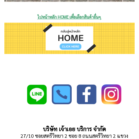
ไปหน้าหลัก HOME
เพื่อเลือกสินค้าอื่นๆ
บริษัท เจ้าเอย บริการ จำกัด
27/10 ซอยสตรีวิทยา 2 ซอย 8 ถนนสตรีวิทยา 2 แขวง