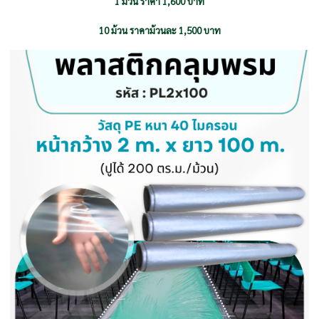
1 ม้วน ราคา 1,600 บาท
10 ม้วน ราคาม้วนละ 1,500 บาท