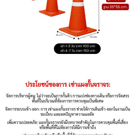
ประโยชน์ของการ
เช่าแผงกั้นจราจร
:
จัดการบริหารผู้คน: ไม่ว่าจะเป็นการกั้นคิว การแบ่งช่องทางเดิน หรือการจัดสรร
พื้นที่ในบริเวณที่ต้องการการควบคุมเป็นพิเศษ
จัดการระบบเข้า-ออก: การ เช่าแผงกั้นจราจร ช่วยให้การเดินเข้า-ออกในงานเป็น
ระเบียบ และลดปัญหาความแออัด
เพิ่มความปลอดภัย: แผงกั้นจราจรยังมีบทบาทสำคัญในการควบคุมพื้นที่เสี่ยง
หรือพื้นที่ที่ไม่ต้องการให้มีการเข้าถึง