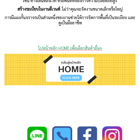
เช่น ทางเดินหลังเวที หรือพื้นที่ที่ต้องการความปลอดภัยสูง
สร้างระเบียบในงานอีเวนต์
: ไม่ว่าคุณจะจัดงานขนาดเล็กหรือใหญ่
การมีแผงกั้นจราจรเป็นส่วนหนึ่งของงานช่วยให้การจัดการพื้นที่เป็นระเบียบ และ
ดูเป็นมืออาชีพ
ไปหน้าหลัก HOME เพื่อเลือกสินค้าอื่นๆ