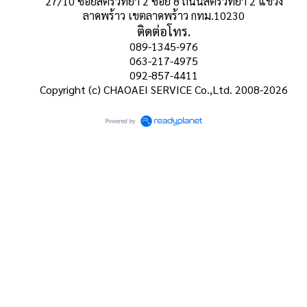
27/10 ซอยสตรีวิทยา 2 ซอย 8 ถนนสตรีวิทยา 2 แขวง
ลาดพร้าว เขตลาดพร้าว กทม.10230
ติดต่อโทร.
089-1345-976
063-217-4975
092-857-4411
Copyright (c) CHAOAEI SERVICE Co.,Ltd. 2008-2026