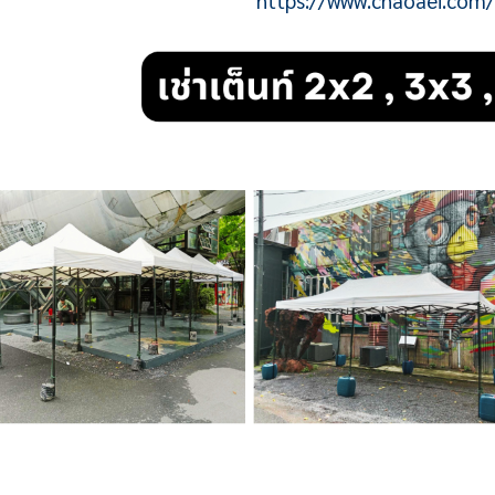
https://www.chaoaei.com/