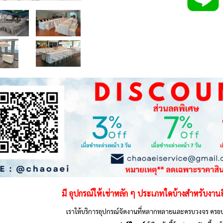
มี อุปกรณ์ให้เช่าหลัก ๆ ประเภทใดบ้างสำหรับงาน
เราให้บริการอุปกรณ์จัดงานที่หลากหลายและครบวงจร ครอบ