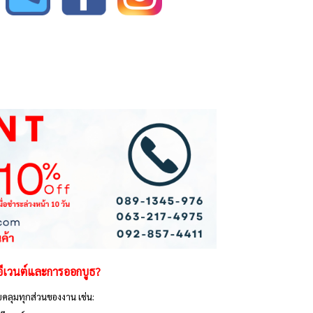
อีเวนต์และการออกบูธ?
คลุมทุกส่วนของงาน เช่น: