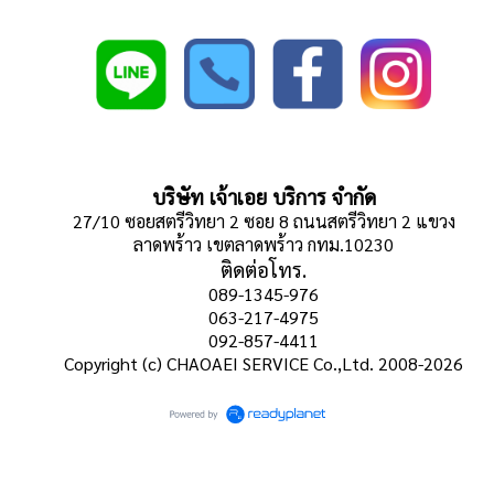
บริษัท เจ้าเอย บริการ จำกัด
27/10 ซอยสตรีวิทยา 2 ซอย 8 ถนนสตรีวิทยา 2 แขวง
ลาดพร้าว เขตลาดพร้าว กทม.10230
ติดต่อโทร.
089-1345-976
063-217-4975
092-857-4411
Copyright (c) CHAOAEI SERVICE Co.,Ltd. 2008-2026