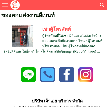
ของตกแต่งงานอีเวนท์
เช่าตู้โทรศัพท์
ตู้โทรศัพท์ที่ให้เช่า มีสีและสไตล์อะไรบ้าง
และเหมาะกับธีมงานแบบไหน? ตู้โทรศัพท์
ที่ให้เช่ามักจะเป็น ตู้โทรศัพท์สีแดงสด
(หรือสีสันสดใสอื่น ๆ) ใน สไตล์คลาสสิก/ย้อนยุค (Retro/Vintage) ...
บริษัท เจ้าเอย บริการ จำกัด