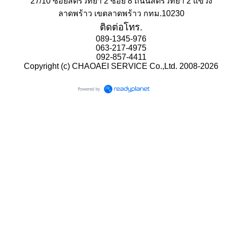
27/10 ซอยสตรีวิทยา 2 ซอย 8 ถนนสตรีวิทยา 2 แขวง
ลาดพร้าว เขตลาดพร้าว กทม.10230
ติดต่อโทร.
089-1345-976
063-217-4975
092-857-4411
Copyright (c) CHAOAEI SERVICE Co.,Ltd. 2008-2026