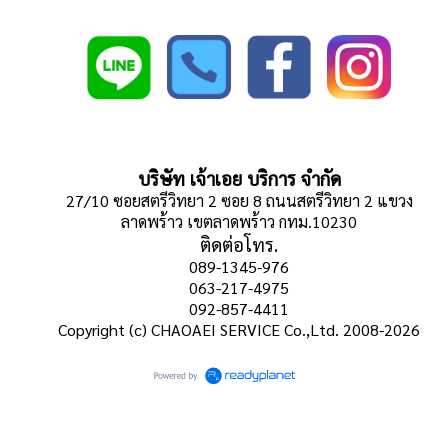
บริษัท เจ้าเอย บริการ จำกัด
27/10 ซอยสตรีวิทยา 2 ซอย 8 ถนนสตรีวิทยา 2 แขวง
ลาดพร้าว เขตลาดพร้าว กทม.10230
ติดต่อโทร.
089-1345-976
063-217-4975
092-857-4411
Copyright (c) CHAOAEI SERVICE Co.,Ltd. 2008-2026