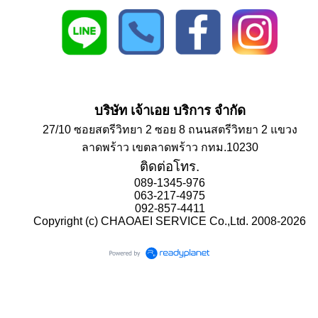
บริษัท เจ้าเอย บริการ จำกัด
27/10 ซอยสตรีวิทยา 2 ซอย 8 ถนนสตรีวิทยา 2 แขวง
ลาดพร้าว เขตลาดพร้าว กทม.10230
ติดต่อโทร.
089-1345-976
063-217-4975
092-857-4411
Copyright (c) CHAOAEI SERVICE Co.,Ltd. 2008-2026