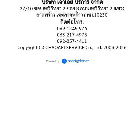
บริษัท เจ้าเอย บริการ จำกัด
27/10 ซอยสตรีวิทยา 2 ซอย 8 ถนนสตรีวิทยา 2 แขวง
ลาดพร้าว เขตลาดพร้าว กทม.10230
ติดต่อโทร.
089-1345-976
063-217-4975
092-857-4411
Copyright (c) CHAOAEI SERVICE Co.,Ltd. 2008-2026