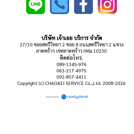
บริษัท เจ้าเอย บริการ จำกัด
27/10 ซอยสตรีวิทยา 2 ซอย 8 ถนนสตรีวิทยา 2 แขวง
ลาดพร้าว เขตลาดพร้าว กทม.10230
ติดต่อโทร.
089-1345-976
063-217-4975
092-857-4411
Copyright (c) CHAOAEI SERVICE Co.,Ltd. 2008-2026