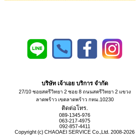
บริษัท เจ้าเอย บริการ จำกัด
27/10 ซอยสตรีวิทยา 2 ซอย 8 ถนนสตรีวิทยา 2 แขวง
ลาดพร้าว เขตลาดพร้าว กทม.10230
ติดต่อโทร.
089-1345-976
063-217-4975
092-857-4411
Copyright (c) CHAOAEI SERVICE Co.,Ltd. 2008-2026