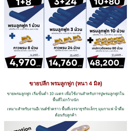
ขายปลีก พรมลูกฟูก (หนา 4 มิล)
ขายพรมลูกฟูก เริ่มขั้นต่ำ 10 เมตร เพื่อใช้งานสำหรับการปูพรมลูกฟูกใน
พื้นที่ไม่กว้างนัก
เหมาะสำหรับงานอีเวนต์ชั่วคราว พื้นที่เจรจาธุรกิจเล็กๆ มุมกาแฟ น้ำดื่ม
ต้อนรับลูกค้า