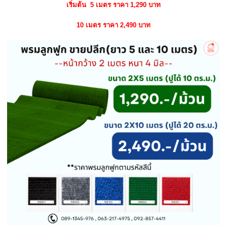
เริ่มต้น 5 เมตร ราคา 1,290 บาท
10 เมตร ราคา 2,490 บาท