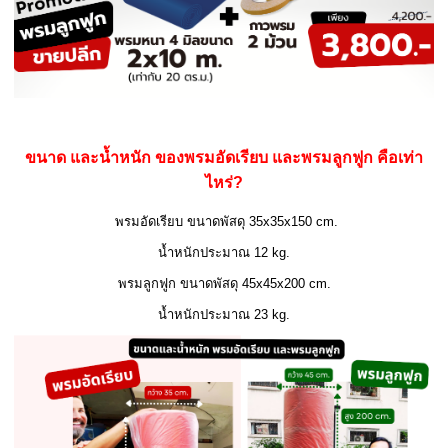
ขนาด และน้ำหนัก ของพรมอัดเรียบ และพรมลูกฟูก คือเท่า
ไหร่?
พรมอัดเรียบ ขนาดพัสดุ 35x35x150 cm.
น้ำหนักประมาณ 12 kg.
พรมลูกฟูก ขนาดพัสดุ 45x45x200 cm.
น้ำหนักประมาณ 23 kg.