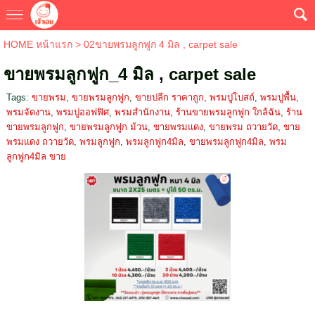
HOME หน้าแรก
>
02ขายพรมลูกฟูก 4 มิล , carpet sale
ขายพรมลูกฟูก_4 มิล , carpet sale
Tags:
ขายพรม
,
ขายพรมลูกฟูก
,
ขายปลีก ราคาถูก
,
พรมปูโบสถ์
,
พรมปูพื้น
,
พรมจัดงาน
,
พรมปูออฟฟิศ
,
พรมสำนักงาน
,
ร้านขายพรมลูกฟูก ใกล้ฉัน
,
ร้าน
ขายพรมลูกฟูก
,
ขายพรมลูกฟูก ม้วน
,
ขายพรมแดง
,
ขายพรม ถวายวัด
,
ขาย
พรมแดง ถวายวัด
,
พรมลูกฟูก
,
พรมลูกฟูก4มิล
,
ขายพรมลูกฟูก4มิล
,
พรม
ลูกฟูก4มิล ขาย