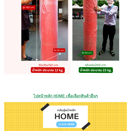
ไปหน้าหลัก HOME เพื่อเลือกสินค้าอื่นๆ