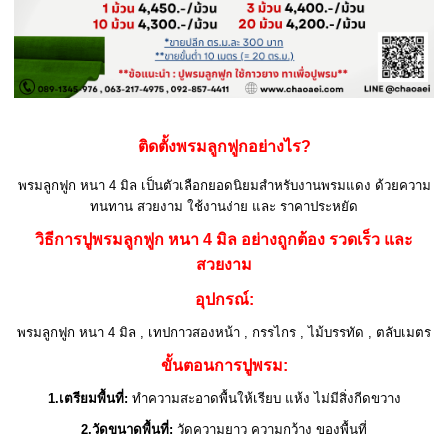
ติดตั้งพรมลูกฟูกอย่างไร?
พรมลูกฟูก หนา 4 มิล เป็นตัวเลือกยอดนิยมสำหรับงานพรมแดง ด้วยความ
ทนทาน สวยงาม ใช้งานง่าย และ ราคาประหยัด
วิธีการปูพรมลูกฟูก หนา
4 มิล อย่างถูกต้อง รวดเร็ว และ
สวยงาม
อุปกรณ์:
พรมลูกฟูก หนา 4 มิล , เทปกาวสองหน้า , กรรไกร , ไม้บรรทัด , ตลับเมตร
ขั้นตอนการปูพรม:
1.เตรียมพื้นที่:
ทำความสะอาดพื้นให้เรียบ แห้ง ไม่มีสิ่งกีดขวาง
2.วัดขนาดพื้นที่:
วัดความยาว ความกว้าง ของพื้นที่