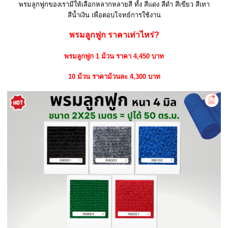
พรมลูกฟูกของเรามีให้เลือกหลากหลายสี ทั้ง สีแดง สีดำ สีเขียว สีเทา
สีน้ำเงิน เพื่อตอบโจทย์การใช้งาน
พรมลูกฟูก ราคาเท่าไหร่?
พรมลูกฟูก 1 ม้วน ราคา 4,450 บาท
10 ม้วน ราคาม้วนละ 4,300 บาท