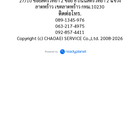
27/10 ซอยสตรีวิทยา 2 ซอย 8 ถนนสตรีวิทยา 2 แขวง
ลาดพร้าว เขตลาดพร้าว กทม.10230
ติดต่อโทร.
089-1345-976
063-217-4975
092-857-4411
Copyright (c) CHAOAEI SERVICE Co.,Ltd. 2008-2026