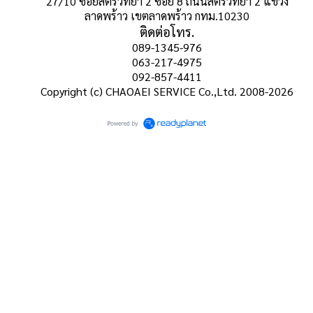
27/10 ซอยสตรีวิทยา 2 ซอย 8 ถนนสตรีวิทยา 2 แขวง
ลาดพร้าว เขตลาดพร้าว กทม.10230
ติดต่อโทร.
089-1345-976
063-217-4975
092-857-4411
Copyright (c) CHAOAEI SERVICE Co.,Ltd. 2008-2026