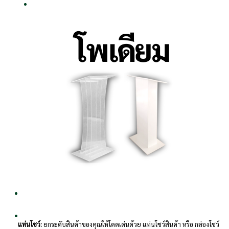
แท่นโชว์:
ยกระดับสินค้าของคุณให้โดดเด่นด้วย แท่นโชว์สินค้า หรือ กล่องโชว์