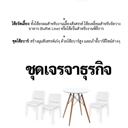
โต๊ะจัดเลี้ยง:
ทั้งโต๊ะกลมสำหรับงานเลี้ยงสังสรรค์ โต๊ะเหลี่ยมสำหรับจัดวาง
อาหาร (Buffet Line) หรือโต๊ะจีนสำหรับงานพิธีการ
ชุดโต๊ะบาร์:
สร้างมุมสังสรรค์เก๋ๆ ด้วยโต๊ะบาร์สูง และเก้าอี้บาร์ดีไซน์ต่างๆ