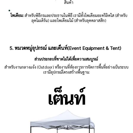
สินค้า
โพเดียม:
สำหรับพิธีกรและประธานในพิธี เรามีทั้งโพเดียมอะคริลิคใส (สำหรับ
ลุคโมเดิร์น) และโพเดียมไม้ (สำหรับลุคคลาสสิก)
5. หมวดหมู่อุปกรณ์ และเต็นท์(Event Equipment & Tent)
ส่วนประกอบที่ขาดไม่ได้เพื่อความสมบูรณ์
สำหรับงานกลางแจ้ง (Outdoor) หรืองานที่ต้องการการจัดการพื้นที่อย่างเป็นระบบ
เรามีอุปกรณ์โครงสร้างพื้นฐาน: