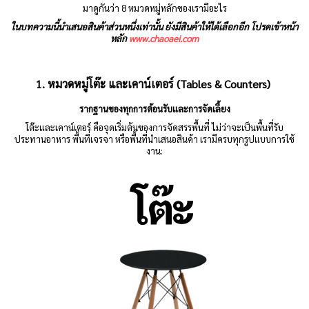
มาดูกันว่า 8 หมวดหมู่หลักของเรามีอะไร
ในบทความนี้นำเสนอสินค้าส่วนหนึ่งเท่านั้น ยังมีสินค้าให้ได้เลือกอีก โปรดเข้าหน้า
หลัก
www.chaoaei.com
1. หมวดหมู่โต๊ะ และเคาน์เตอร์ (Tables & Counters)
รากฐานของทุกการต้อนรับและการจัดเลี้ยง
โต๊ะและเคาน์เตอร์ คือจุดเริ่มต้นของการจัดสรรพื้นที่ ไม่ว่าจะเป็นพื้นที่รับ
ประทานอาหาร พื้นที่เจรจา หรือพื้นที่นำเสนอสินค้า เรามีครบทุกรูปแบบการใช้
งาน: