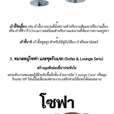
เก้าอี้จัดเลี้ยง:
เช่น เก้าอี้เบาะนวมที่นั่งสบายสำหรับงานสัมมนาหรืองานเลี้ยง
หรือ เก้าอี้ชิวารี (Chivari) ยอดนิยมสำหรับงานแต่งงานที่ต้องการความหรูหรา
เก้าอี้บาร์:
เก้าอี้สตูลสูง สำหรับใช้คู่กับโต๊ะบาร์ หรือเคาน์เตอร์
3. หมวดหมู่โซฟา และชุดรับแขก (Sofas & Lounge Sets)
สร้างมุมพักผ่อนที่น่าประทับใจ
ยกระดับงานของคุณให้มีระดับขึ้นอีกขั้น ด้วยการจัด "Lounge Zone" หรือมุม
รับแขก VIP โซนนี้ไม่เพียงแต่สวยงาม แต่ยังช่วยให้แขกได้ผ่อนคลาย: