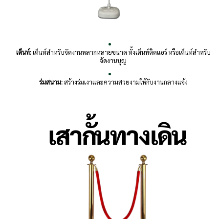
เต็นท์:
เต็นท์สำหรับจัดงานหลากหลายขนาด ทั้งเต็นท์ติดแอร์ หรือเต็นท์สำหรับ
จัดงานบุญ
ร่มสนาม:
สร้างร่มเงาและความสวยงามให้กับงานกลางแจ้ง