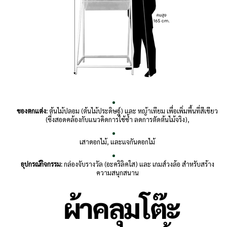
ของตกแต่ง:
ต้นไม้ปลอม (ต้นไม้ประดิษฐ์) และ หญ้าเทียม เพื่อเพิ่มพื้นที่สีเขียว
(ซึ่งสอดคล้องกับแนวคิดการใช้ซ้ำ ลดการตัดต้นไม้จริง),
เสาดอกไม้, และแจกันดอกไม้
อุปกรณ์กิจกรรม:
กล่องจับรางวัล (อะคริลิคใส) และ เกมส์วงล้อ สำหรับสร้าง
ความสนุกสนาน