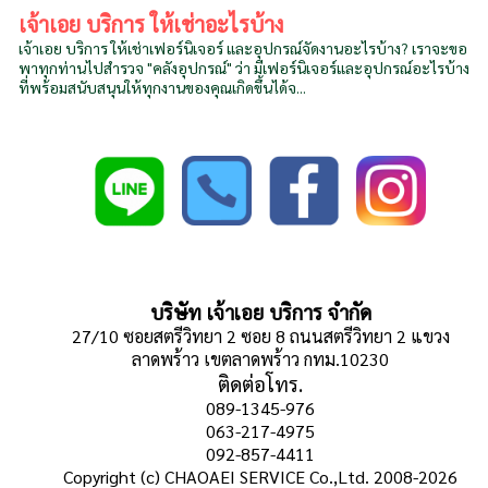
เจ้าเอย บริการ ให้เช่าอะไรบ้าง
เจ้าเอย บริการ ให้เช่าเฟอร์นิเจอร์ และอุปกรณ์จัดงานอะไรบ้าง? เราจะขอ
พาทุกท่านไปสำรวจ "คลังอุปกรณ์" ว่า มีเฟอร์นิเจอร์และอุปกรณ์อะไรบ้าง
ที่พร้อมสนับสนุนให้ทุกงานของคุณเกิดขึ้นได้จ...
บริษัท เจ้าเอย บริการ จำกัด
27/10 ซอยสตรีวิทยา 2 ซอย 8 ถนนสตรีวิทยา 2 แขวง
ลาดพร้าว เขตลาดพร้าว กทม.10230
ติดต่อโทร.
089-1345-976
063-217-4975
092-857-4411
Copyright (c) CHAOAEI SERVICE Co.,Ltd. 2008-2026