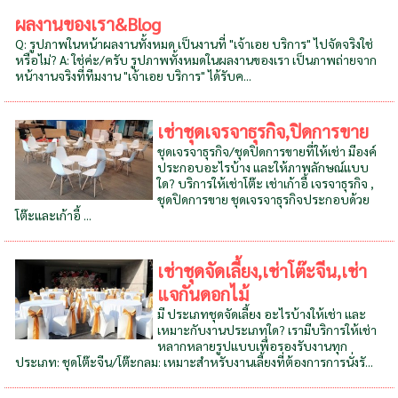
ผลงานของเรา&Blog
Q: รูปภาพในหน้าผลงานทั้งหมด เป็นงานที่ "เจ้าเอย บริการ" ไปจัดจริงใช่
หรือไม่? A: ใช่ค่ะ/ครับ รูปภาพทั้งหมดในผลงานของเรา เป็นภาพถ่ายจาก
หน้างานจริงที่ทีมงาน "เจ้าเอย บริการ" ได้รับค...
เช่าชุดเจรจาธุรกิจ,ปิดการขาย
ชุดเจรจาธุรกิจ/ชุดปิดการขายที่ให้เช่า มีองค์
ประกอบอะไรบ้าง และให้ภาพลักษณ์แบบ
ใด? บริการให้เช่าโต๊ะ เช่าเก้าอี้ เจรจาธุรกิจ ,
ชุดปิดการขาย ชุดเจรจาธุรกิจประกอบด้วย
โต๊ะและเก้าอี้ ...
เช่าชุดจัดเลี้ยง,เช่าโต๊ะจีน,เช่า
แจกันดอกไม้
มี ประเภทชุดจัดเลี้ยง อะไรบ้างให้เช่า และ
เหมาะกับงานประเภทใด? เรามีบริการให้เช่า
หลากหลายรูปแบบเพื่อรองรับงานทุก
ประเภท: ชุดโต๊ะจีน/โต๊ะกลม: เหมาะสำหรับงานเลี้ยงที่ต้องการการนั่งรั...