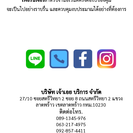
จะเป็นไปอย่างราบรื่น และควบคุมงบประมาณได้อย่างที่ต้องการ
บริษัท เจ้าเอย บริการ จำกัด
27/10 ซอยสตรีวิทยา 2 ซอย 8 ถนนสตรีวิทยา 2 แขวง
ลาดพร้าว เขตลาดพร้าว กทม.10230
ติดต่อโทร.
089-1345-976
063-217-4975
092-857-4411