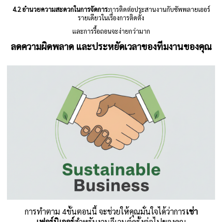
4.2 อำนวยความสะดวกในการจัดการ:
การติดต่อประสานงานกับซัพพลายเออร์
รายเดียวในเรื่องการติดตั้ง
และการรื้อถอนจะง่ายกว่ามาก
ลดความผิดพลาด และประหยัดเวลาของทีมงานของคุณ
การทำตาม 4ขั้นตอนนี้ จะช่วยให้คุณมั่นใจได้ว่าการ
เช่า
เฟอร์นิเจอร์
สำหรับงานอีเวนต์ครั้งต่อไปของคุณ