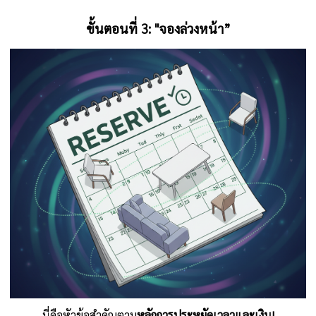
ขั้นตอนที่
3: "
จองล่วงหน้า”
นี่คือหัวข้อสำคัญตาม
หลักการประหยัดเวลาและเงิน!