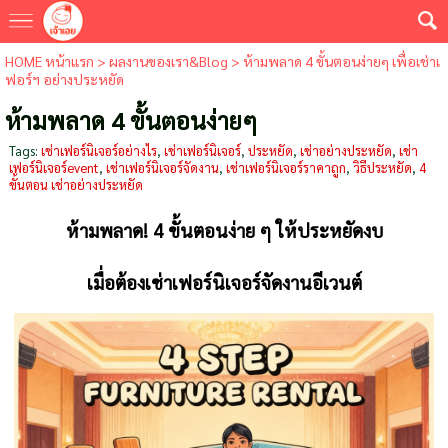
HOME หน้าแรก
>
ผลงานของเรา&Blog
>
ห้ามพลาด 4 ขั้นตอนง่ายๆ เพื่อเช่าเ
ฟอร์ฯ อย่างประหยัด
ห้ามพลาด 4 ขั้นตอนง่ายๆ
Tags:
เช่าเฟอร์นิเจอร์อย่างไร
,
เช่าเฟอร์นิเจอร์
,
ประหยัด
,
เช่าอย่างประหยัด
,
เช่า
เฟอร์นิเจอร์event
,
เช่าเฟอร์นิเจอร์จัดงาน
,
เช่าเฟอร์นิเจอร์ราคาถูก
,
วิธีประหยัด
,
4
ขั้นตอน เช่าอย่างประหยัด
ห้ามพลาด!
4
ขั้นตอนง่าย ๆ ให้ประหยัดงบ
เมื่อต้องเช่าเฟอร์นิเจอร์จัดงานอีเวนต์