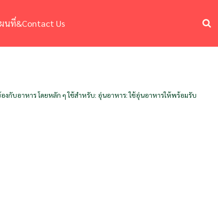
ผนที่&Contact Us
องกับอาหาร โดยหลัก ๆ ใช้สำหรับ: อุ่นอาหาร: ใช้อุ่นอาหารให้พร้อมรับ