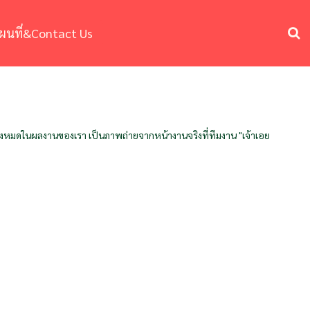
ผนที่&Contact Us
พทั้งหมดในผลงานของเรา เป็นภาพถ่ายจากหน้างานจริงที่ทีมงาน "เจ้าเอย