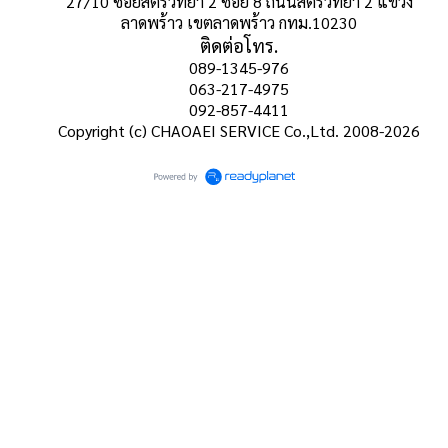
27/10 ซอยสตรีวิทยา 2 ซอย 8 ถนนสตรีวิทยา 2 แขวง
ลาดพร้าว เขตลาดพร้าว กทม.10230
ติดต่อโทร.
089-1345-976
063-217-4975
092-857-4411
Copyright (c) CHAOAEI SERVICE Co.,Ltd. 2008-2026