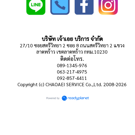
บริษัท เจ้าเอย บริการ จำกัด
27/10 ซอยสตรีวิทยา 2 ซอย 8 ถนนสตรีวิทยา 2 แขวง
ลาดพร้าว เขตลาดพร้าว กทม.10230
ติดต่อโทร.
089-1345-976
063-217-4975
092-857-4411
Copyright (c) CHAOAEI SERVICE Co.,Ltd. 2008-2026