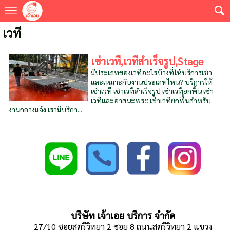
เวที
เช่าเวที,เวทีสำเร็จรูป,Stage
มีประเภทของเวทีอะไรบ้างที่ให้บริการเช่า
และเหมาะกับงานประเภทไหน? บริการให้
เช่าเวที เช่าเวทีสำเร็จรูป เช่าเวทียกพื้น เช่า
เวทีและอาสนะพระ เช่าเวทียกพื้นสำหรับ
งานกลางแจ้ง เรามีบริกา...
บริษัท เจ้าเอย บริการ จำกัด
27/10 ซอยสตรีวิทยา 2 ซอย 8 ถนนสตรีวิทยา 2 แขวง