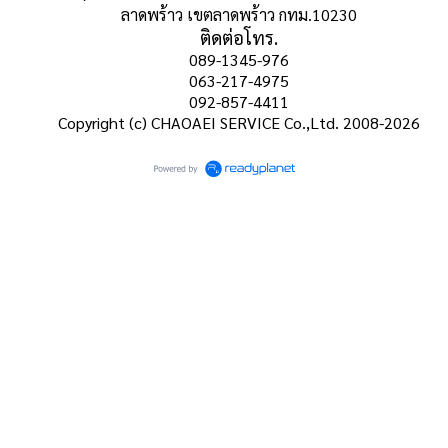
ลาดพร้าว เขตลาดพร้าว กทม.10230
ติดต่อโทร.
089-1345-976
063-217-4975
092-857-4411
Copyright (c) CHAOAEI SERVICE Co.,Ltd. 2008-2026