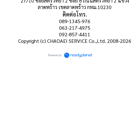
27/10 ซอยสตรีวิทยา 2 ซอย 8 ถนนสตรีวิทยา 2 แขวง
ลาดพร้าว เขตลาดพร้าว กทม.10230
ติดต่อโทร.
089-1345-976
063-217-4975
092-857-4411
Copyright (c) CHAOAEI SERVICE Co.,Ltd. 2008-2026