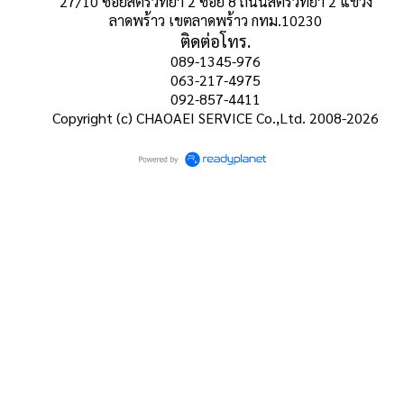
27/10 ซอยสตรีวิทยา 2 ซอย 8 ถนนสตรีวิทยา 2 แขวง
ลาดพร้าว เขตลาดพร้าว กทม.10230
ติดต่อโทร.
089-1345-976
063-217-4975
092-857-4411
Copyright (c) CHAOAEI SERVICE Co.,Ltd. 2008-2026