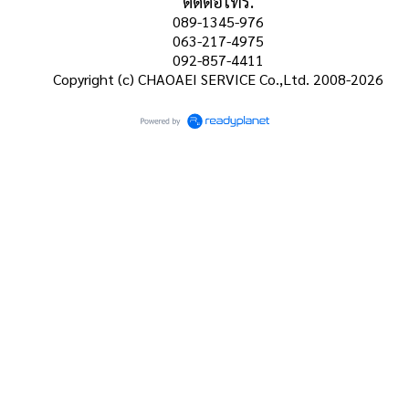
ติดต่อโทร.
089-1345-976
063-217-4975
092-857-4411
Copyright (c) CHAOAEI SERVICE Co.,Ltd. 2008-2026