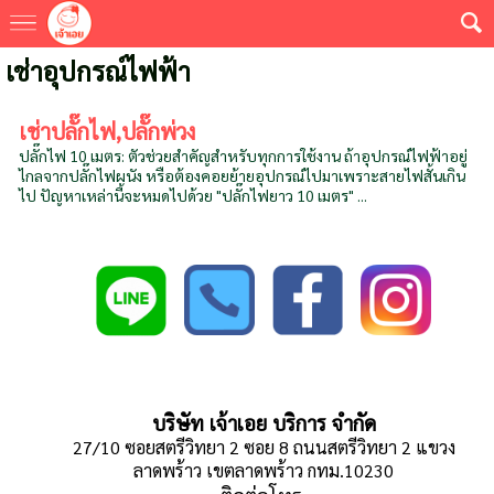
เช่าอุปกรณ์ไฟฟ้า
เช่าปลั๊กไฟ,ปลั๊กพ่วง
ปลั๊กไฟ 10 เมตร: ตัวช่วยสำคัญสำหรับทุกการใช้งาน ถ้าอุปกรณ์ไฟฟ้าอยู่
ไกลจากปลั๊กไฟผนัง หรือต้องคอยย้ายอุปกรณ์ไปมาเพราะสายไฟสั้นเกิน
ไป ปัญหาเหล่านี้จะหมดไปด้วย "ปลั๊กไฟยาว 10 เมตร" ...
บริษัท เจ้าเอย บริการ จำกัด
27/10 ซอยสตรีวิทยา 2 ซอย 8 ถนนสตรีวิทยา 2 แขวง
ลาดพร้าว เขตลาดพร้าว กทม.10230