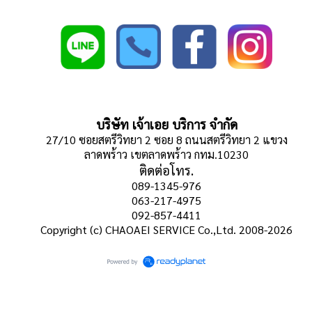
บริษัท เจ้าเอย บริการ จำกัด
27/10 ซอยสตรีวิทยา 2 ซอย 8 ถนนสตรีวิทยา 2 แขวง
ลาดพร้าว เขตลาดพร้าว กทม.10230
ติดต่อโทร.
089-1345-976
063-217-4975
092-857-4411
Copyright (c) CHAOAEI SERVICE Co.,Ltd. 2008-2026