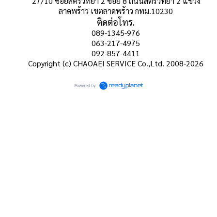
27/10 ซอยสตรีวิทยา 2 ซอย 8 ถนนสตรีวิทยา 2 แขวง
ลาดพร้าว เขตลาดพร้าว กทม.10230
ติดต่อโทร.
089-1345-976
063-217-4975
092-857-4411
Copyright (c) CHAOAEI SERVICE Co.,Ltd. 2008-2026