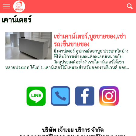
เคาน์เตอร์
เช่าเคาน์เตอร์,บูธขายของ,เช่า
รถเข็นขายของ
มี เคาน์เตอร์ อุปกรณ์ออกบูธ ประเภทใดบ้าง
ที่ให้บริการเช่า และแต่ละแบบเหมาะกับ
วัตถุประสงค์อะไร? เรามีเคาน์เตอร์ให้เช่า
หลายประเภท ได้แก่ 1. เคาน์เตอร์ไม้ เหมาะสำหรับออกงานอีเวนต์ ออก...
บริษัท เจ้าเอย บริการ จำกัด