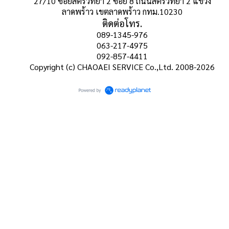
27/10 ซอยสตรีวิทยา 2 ซอย 8 ถนนสตรีวิทยา 2 แขวง
ลาดพร้าว เขตลาดพร้าว กทม.10230
ติดต่อโทร.
089-1345-976
063-217-4975
092-857-4411
Copyright (c) CHAOAEI SERVICE Co.,Ltd. 2008-2026