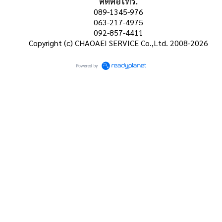
ติดต่อโทร.
089-1345-976
063-217-4975
092-857-4411
Copyright (c) CHAOAEI SERVICE Co.,Ltd. 2008-2026