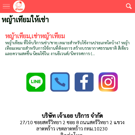
หญ้าเทียมให้เช่า
หญ้าเทียม,เช่าหญ้าเทียม
หญ้าเทียม ที่ให้บริการเช่า/ขาย เหมาะสำหรับใช้งานประเภทใดบ้าง? หญ้า
เทียมเหมาะสำหรับการใช้งานที่ต้องการ สร้างบรรยากาศธรรมชาติ สีเขียว
และความสดชื่น นิยมใช้ใน: งานอีเวนต์/นิทรรศการ (...
บริษัท เจ้าเอย บริการ จำกัด
27/10 ซอยสตรีวิทยา 2 ซอย 8 ถนนสตรีวิทยา 2 แขวง
ลาดพร้าว เขตลาดพร้าว กทม.10230