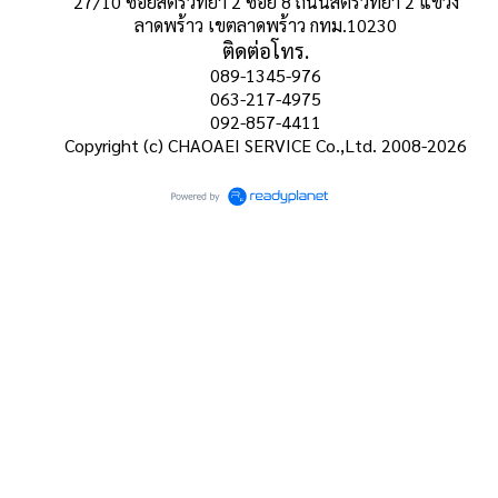
27/10 ซอยสตรีวิทยา 2 ซอย 8 ถนนสตรีวิทยา 2 แขวง
ลาดพร้าว เขตลาดพร้าว กทม.10230
ติดต่อโทร.
089-1345-976
063-217-4975
092-857-4411
Copyright (c) CHAOAEI SERVICE Co.,Ltd. 2008-2026