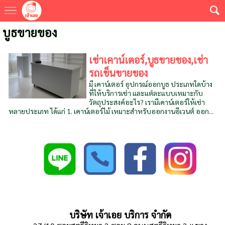
บูธขายของ
เช่าเคาน์เตอร์,บูธขายของ,เช่า
รถเข็นขายของ
มี เคาน์เตอร์ อุปกรณ์ออกบูธ ประเภทใดบ้าง
ที่ให้บริการเช่า และแต่ละแบบเหมาะกับ
วัตถุประสงค์อะไร? เรามีเคาน์เตอร์ให้เช่า
หลายประเภท ได้แก่ 1. เคาน์เตอร์ไม้ เหมาะสำหรับออกงานอีเวนต์ ออก...
บริษัท เจ้าเอย บริการ จำกัด