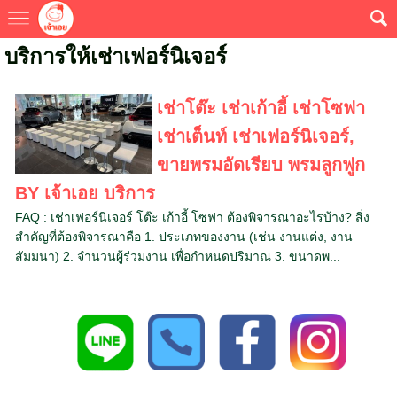
บริการให้เช่าเฟอร์นิเจอร์
เช่าโต๊ะ เช่าเก้าอี้ เช่าโซฟา
เช่าเต็นท์ เช่าเฟอร์นิเจอร์,
ขายพรมอัดเรียบ พรมลูกฟูก
BY เจ้าเอย บริการ
FAQ : เช่าเฟอร์นิเจอร์ โต๊ะ เก้าอี้ โซฟา ต้องพิจารณาอะไรบ้าง? สิ่ง
สำคัญที่ต้องพิจารณาคือ 1. ประเภทของงาน (เช่น งานแต่ง, งาน
สัมมนา) 2. จำนวนผู้ร่วมงาน เพื่อกำหนดปริมาณ 3. ขนาดพ...