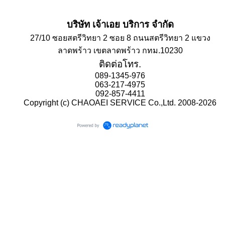
บริษัท เจ้าเอย บริการ จำกัด
27/10 ซอยสตรีวิทยา 2 ซอย 8 ถนนสตรีวิทยา 2 แขวง
ลาดพร้าว เขตลาดพร้าว กทม.10230
ติดต่อโทร.
089-1345-976
063-217-4975
092-857-4411
Copyright (c) CHAOAEI SERVICE Co.,Ltd. 2008-2026