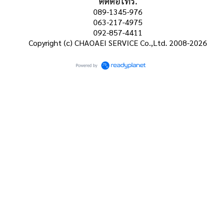
ติดต่อโทร.
089-1345-976
063-217-4975
092-857-4411
Copyright (c) CHAOAEI SERVICE Co.,Ltd. 2008-2026