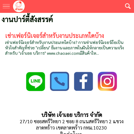
งานปาร์ตี้สังสรรค์
เช่าเฟอร์นิเจอร์สำหรับงานประเภทใดบ้าง
เช่าเฟอร์นิเจอร์สำหรับงานประเภทใดบ้าง? การเช่าเฟอร์นิเจอร์ถือเป็น
หัวใจสำคัญที่ช่วย "เปลี่ยน" ธีมงาน และภาพในฝันให้กลายเป็นความจริง
สำหรับ "เจ้าเอย บริการ" www.chaoaei.comมีสินค้าให...
บริษัท เจ้าเอย บริการ จำกัด
27/10 ซอยสตรีวิทยา 2 ซอย 8 ถนนสตรีวิทยา 2 แขวง
ลาดพร้าว เขตลาดพร้าว กทม.10230