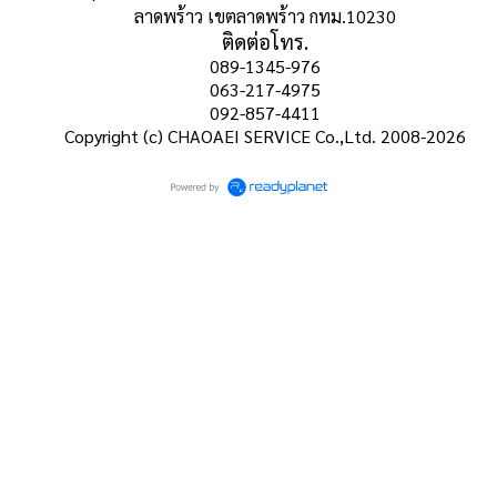
ลาดพร้าว เขตลาดพร้าว กทม.10230
ติดต่อโทร.
089-1345-976
063-217-4975
092-857-4411
Copyright (c) CHAOAEI SERVICE Co.,Ltd. 2008-2026