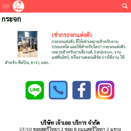
กระจก
เช่ากระจกแต่งตัว
กระจกแต่งตัว ที่ให้เช่าเหมาะสำหรับงาน
ประเภทใด และใช้สำหรับใคร? กระจกแต่งตัว
เหมาะสำหรับงานอีเวนต์, Exhibition, งาน
แฟชั่นโชว์, หรืองานคอนเสิร์ต การใช้งาน: ใช้
สำหรับ ศิลปิน, ดารา, แขก...
บริษัท เจ้าเอย บริการ จำกัด
27/10 ซอยสตรีวิทยา 2 ซอย 8 ถนนสตรีวิทยา 2 แขวง